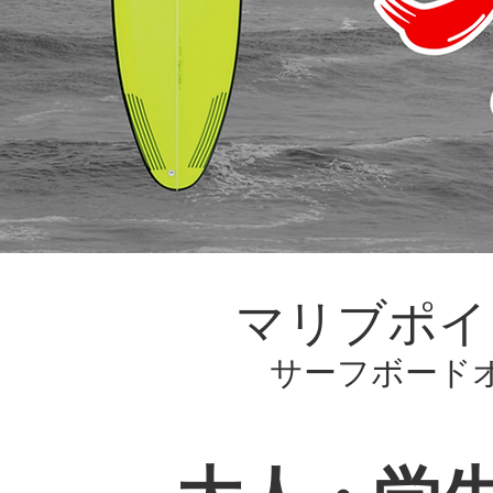
マリブポイ
サーフボード