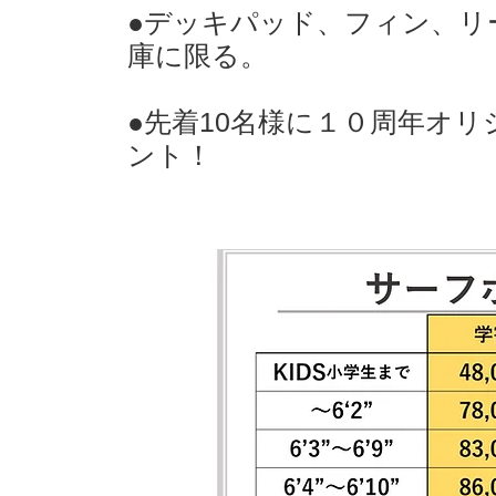
●デッキパッド、フィン、リ
庫に限る。
​●先着10名様に１０周年オ
ント！