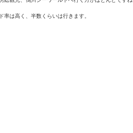
ド率は高く、半数くらいは行きます。