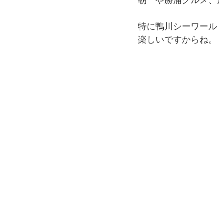
特に鴨川シーワール
楽しいですからね。