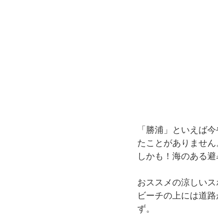
「勝浦」といえば今
たことがありません
しかも！海のある避
おススメの涼しいス
ビーチの上には道路
ず。