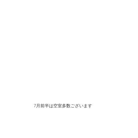
7月前半は空室多数ございます