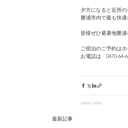
夕方になると近所の
勝浦市内で最も快適
皆様ぜひ避暑地勝浦
ご宿泊のご予約はホ
お電話は　0470-64-6
最新記事