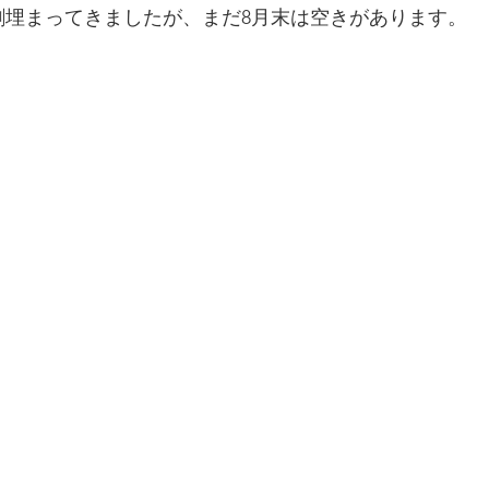
割埋まってきましたが、まだ8月末は空きがあります。