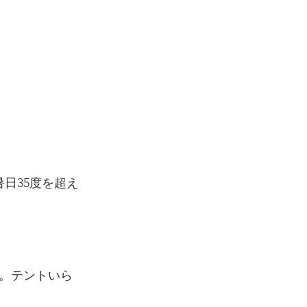
日35度を超え
。テントいら