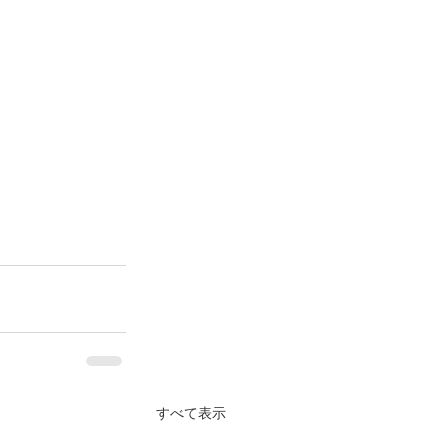
すべて表示