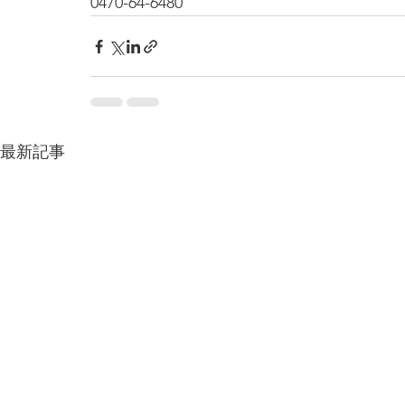
0470-64-6480
最新記事