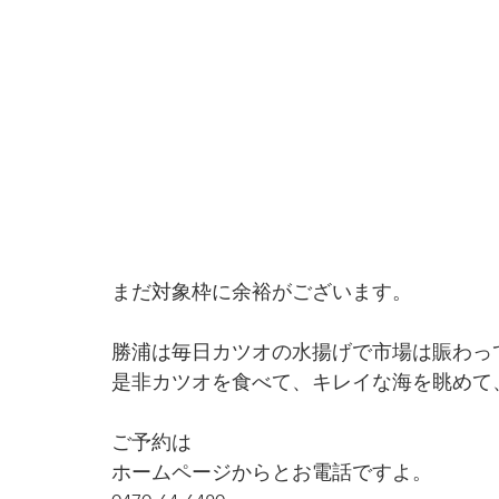
まだ対象枠に余裕がございます。
勝浦は毎日カツオの水揚げで市場は賑わっ
是非カツオを食べて、キレイな海を眺めて
ご予約は
ホームページからとお電話ですよ。