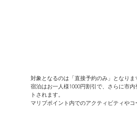
対象となるのは「直接予約のみ」となりま
宿泊はお一人様1000円割引で、さらに市内
トされます。
マリブポイント内でのアクティビティやコ