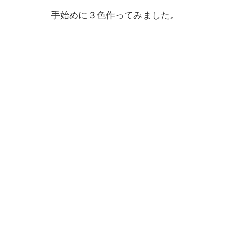
手始めに３色作ってみました。