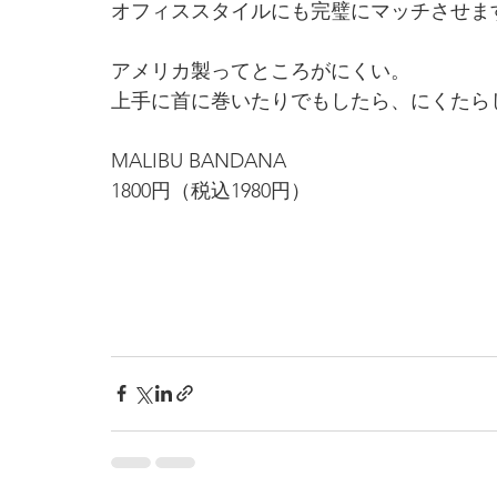
オフィススタイルにも完璧にマッチさせま
アメリカ製ってところがにくい。
上手に首に巻いたりでもしたら、にくたら
MALIBU BANDANA
1800円（税込1980円）