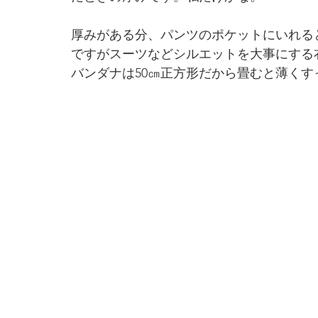
厚みがある分、パンツのポケットにいれる
ですがスーツなどシルエットを大事にする
バンダナは50㎝正方形だから畳むと薄くす