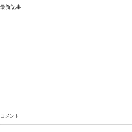
最新記事
コメント