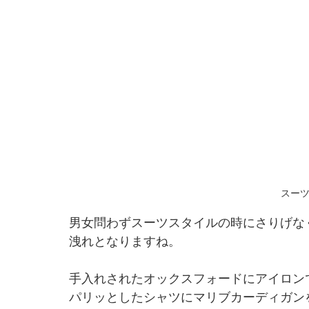
スー
男女問わずスーツスタイルの時にさりげな
洩れとなりますね。
手入れされたオックスフォードにアイロン
パリッとしたシャツにマリブカーディガン