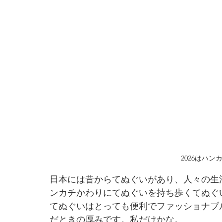
2026はハ
日本には昔からてぬぐいがあり、人々の生
ンカチかわりにてぬぐいを持ち歩くてぬぐ
てぬぐいはとっても便利でファッショナブ
だときの厚みです。私だけかな。