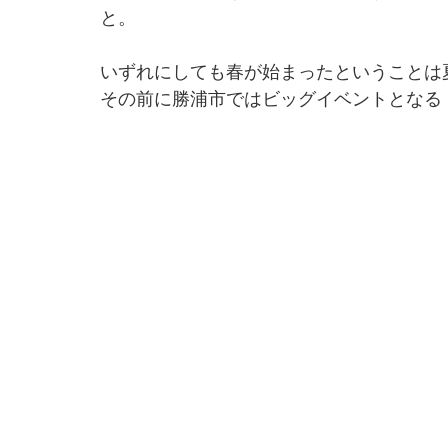
と。
いずれにしても春が始まったということは
その前に勝浦市ではビッグイベントとなる