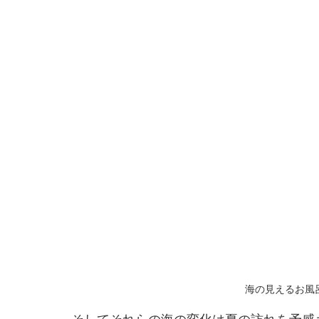
海の見えるお風