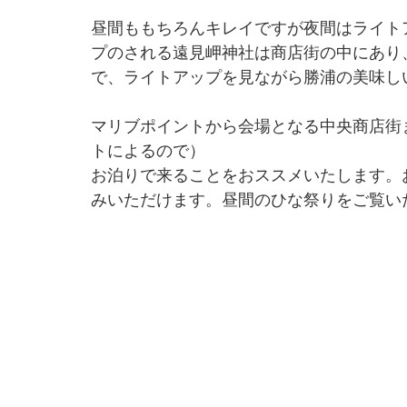
昼間ももちろんキレイですが夜間はライト
プのされる遠見岬神社は商店街の中にあり
で、ライトアップを見ながら勝浦の美味し
マリブポイントから会場となる中央商店街
トによるので）
お泊りで来ることをおススメいたします。
みいただけます。昼間のひな祭りをご覧い