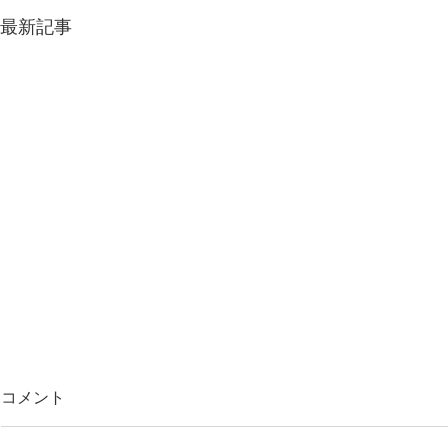
最新記事
コメント