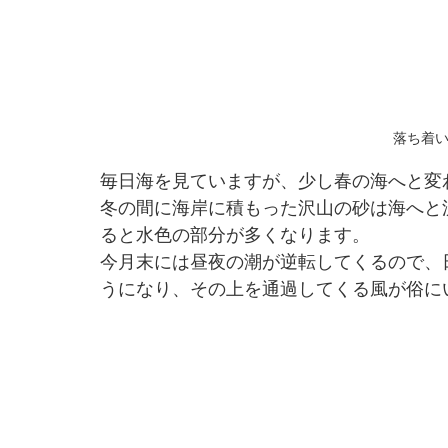
落ち着
毎日海を見ていますが、少し春の海へと変
冬の間に海岸に積もった沢山の砂は海へと
ると水色の部分が多くなります。
今月末には昼夜の潮が逆転してくるので、
うになり、その上を通過してくる風が俗に