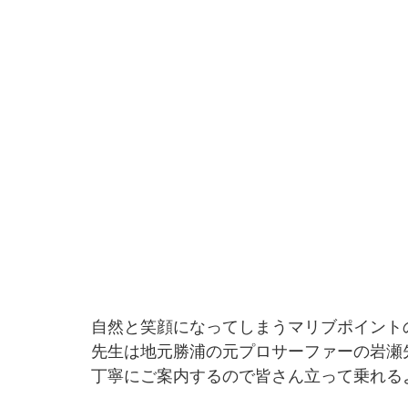
自然と笑顔になってしまうマリブポイント
先生は地元勝浦の元プロサーファーの岩瀬
丁寧にご案内するので皆さん立って乗れる