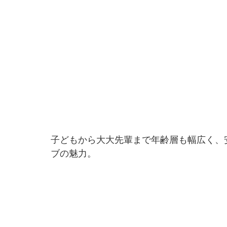
子どもから大大先輩まで年齢層も幅広く、
ブの魅力。