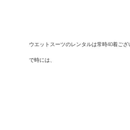
ウエットスーツのレンタルは常時40着ござ
で時には、