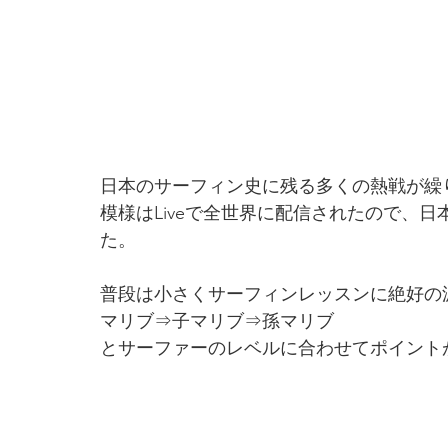
日本のサーフィン史に残る多くの熱戦が繰
模様はLiveで全世界に配信されたので、
た。
普段は小さくサーフィンレッスンに絶好の
マリブ⇒子マリブ⇒孫マリブ
とサーファーのレベルに合わせてポイント