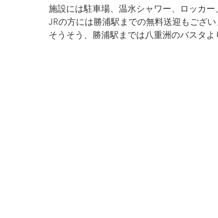
施設には駐車場、温水シャワー、ロッカー
JRの方には勝浦駅までの無料送迎もござ
そうそう、勝浦駅までは八重洲のバスタよ