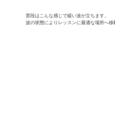
普段はこんな感じで緩い波が立ちます。
波の状態によりレッスンに最適な場所へ移