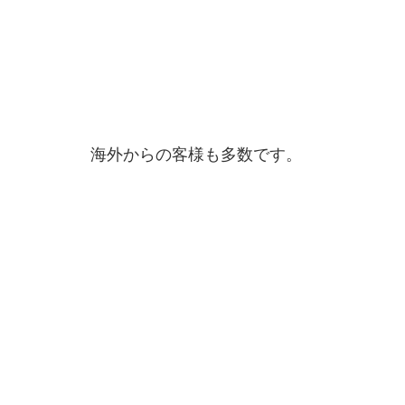
海外からの客様も多数です。