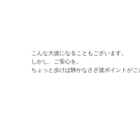
こんな大波になることもございます。
しかし、ご安心を。
ちょっと歩けば静かなさざ波ポイントがご