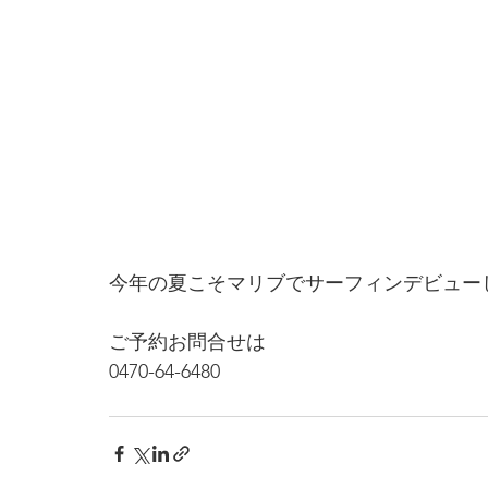
今年の夏こそマリブでサーフィンデビュー
ご予約お問合せは
0470-64-6480