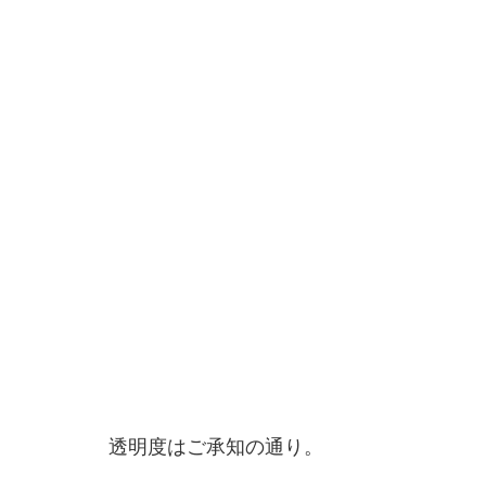
透明度はご承知の通り。