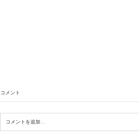
コメント
コメントを追加…