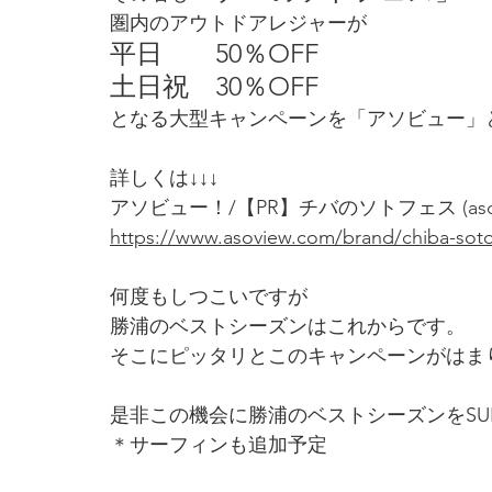
圏内のアウトドアレジャーが
平日　　50％OFF
土日祝　30％OFF
となる大型キャンペーンを「アソビュー」
詳しくは↓↓↓
アソビュー！/【PR】チバのソトフェス (
as
https://www.asoview.com/brand/chiba-soto
何度もしつこいですが
勝浦のベストシーズンはこれからです。
そこにピッタリとこのキャンペーンがはま
是非この機会に勝浦のベストシーズンをSU
＊サーフィンも追加予定