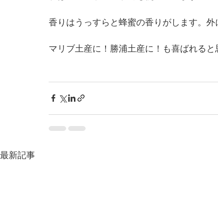
香りはうっすらと蜂蜜の香りがします。外
マリブ土産に！勝浦土産に！も喜ばれると
最新記事