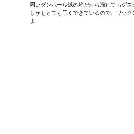
固いダンボール紙の箱だから濡れてもグズ
しかもとても固くできているので、ワック
よ。