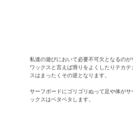
私達の遊びにおいて必要不可欠となるのが
ワックスと言えば滑りをよくしたりテカテ
スはまったくその逆となります。
サーフボードにゴリゴリぬって足や体がサ
ックスはベタベタします。