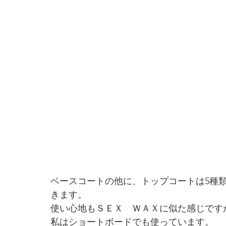
ベースコートの他に、トップコートは5種
きます。
使い心地もＳＥＸ　ＷＡＸに似た感じです
私はショートボードでも使っています。