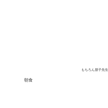
もちろん朋子先
朝食