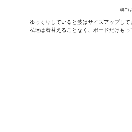
朝ご
ゆっくりしていると波はサイズアップして
私達は着替えることなく、ボードだけもっ