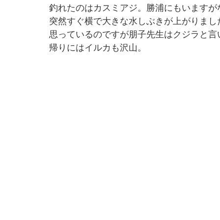
釣れたのはカスミアジ。勝浦にもいますが
突然すぐ横で大きな水しぶきが上がりまし
思っているのですが朋子先生はクジラと言
帰りにはイルカも沢山。