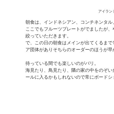
アイラン
朝食は、インドネシアン、コンチネンタル
ここでもフルーツプレートがでましたが、
絞っていただきます。
で、この日の朝食はメインが出てくるまで
ア団体がありそちらのオーダーのほうが早
待っている間でも楽しいのがバリ。
海見たり、鳥見たり、隣の家の中をのぞい
ールに入るかもしれないので常にボードシ