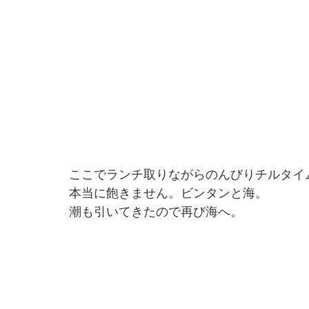
ここでランチ取りながらのんびりチルタイ
本当に飽きません。ビンタンと海。
潮も引いてきたので再び海へ。