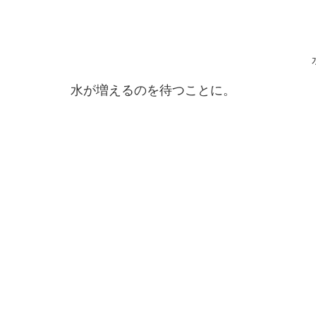
水が増えるのを待つことに。