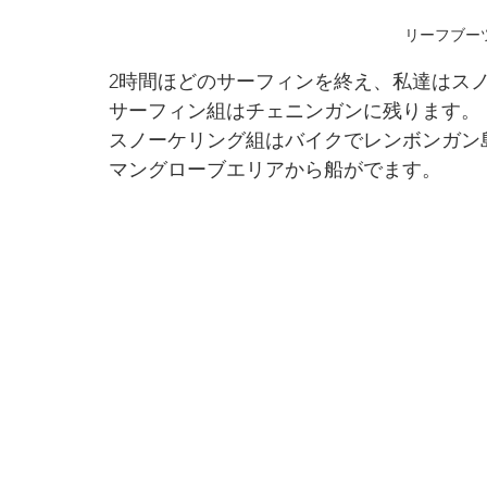
リーフブー
2時間ほどのサーフィンを終え、私達はスノ
サーフィン組はチェニンガンに残ります。
スノーケリング組はバイクでレンボンガン
マングローブエリアから船がでます。