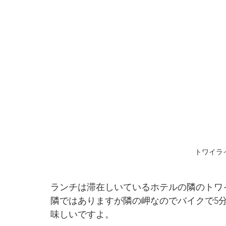
トワイラ
ランチは滞在しいているホテルの隣のトワ
隣ではありますが隣の岬なのでバイクで5
味しいですよ。