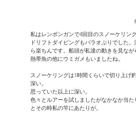
私はレンボンガンで4回目のスノーケリン
ドリフトダイビングもパラオぶりでした。
ら楽ちんです。船頭が私達の動きを見なが
熱帯魚の他にウミガメもいましたね。
スノーケリングは1時間くらいで切り上げ
深い。
思っていた以上に深い。
色々とルアーを試しましたがなかなか当た
とその時私の竿にあたりが。