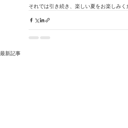
それでは引き続き、楽しい夏をお楽しみく
最新記事