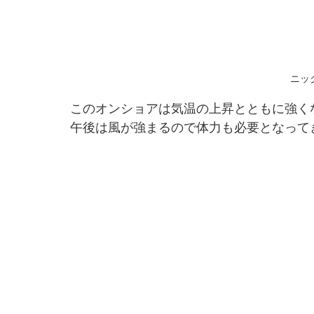
ニッ
このオンショアは気温の上昇とともに強く
午後は風が強まるので体力も必要となって