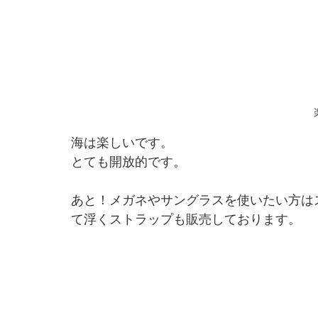
海は楽しいです。
とても開放的です。
あと！メガネやサングラスを使いたい方は
て浮くストラップも販売しております。