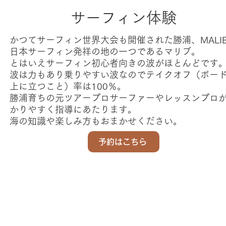
サーフィン体験
かつてサーフィン世界大会も開催された勝浦、MALI
日本サーフィン発祥の地の一つであるマリブ。
とはいえサーフィン初心者向きの波がほとんどです
波は力もあり乗りやすい波なのでテイクオフ（ボー
上に立つこと）率は100％。
勝浦育ちの元ツアープロサーファーやレッスンプロ
かりやすく指導にあたります。
海の知識や楽しみ方もおまかせください。
予約はこちら