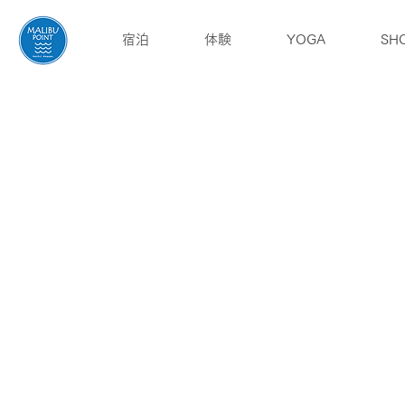
宿泊
体験
YOGA
SH
English
ブログ
アクセス