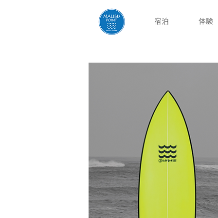
宿泊
体験
English